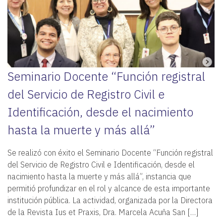
Seminario Docente “Función registral
del Servicio de Registro Civil e
Identificación, desde el nacimiento
hasta la muerte y más allá”
Se realizó con éxito el Seminario Docente “Función registral
del Servicio de Registro Civil e Identificación, desde el
nacimiento hasta la muerte y más allá”, instancia que
permitió profundizar en el rol y alcance de esta importante
institución pública. La actividad, organizada por la Directora
de la Revista Ius et Praxis, Dra. Marcela Acuña San […]