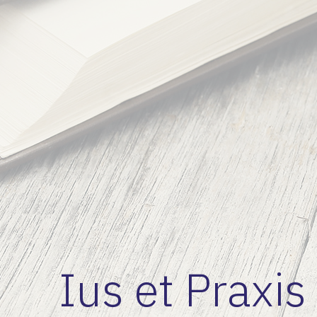
Ius et Praxis