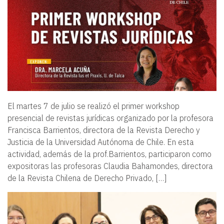
El martes 7 de julio se realizó el primer workshop
presencial de revistas jurídicas organizado por la profesora
Francisca Barrientos, directora de la Revista Derecho y
Justicia de la Universidad Autónoma de Chile. En esta
actividad, además de la prof.Barrientos, participaron como
expositoras las profesoras Claudia Bahamondes, directora
de la Revista Chilena de Derecho Privado, […]