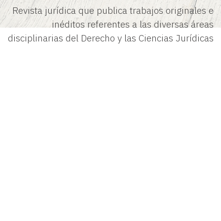
Revista jurídica que publica trabajos originales e
inéditos referentes a las diversas áreas
disciplinarias del Derecho y las Ciencias Jurídicas