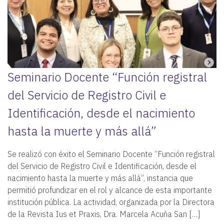
Seminario Docente “Función registral
del Servicio de Registro Civil e
Identificación, desde el nacimiento
hasta la muerte y más allá”
Se realizó con éxito el Seminario Docente “Función registral
del Servicio de Registro Civil e Identificación, desde el
nacimiento hasta la muerte y más allá”, instancia que
permitió profundizar en el rol y alcance de esta importante
institución pública. La actividad, organizada por la Directora
de la Revista Ius et Praxis, Dra. Marcela Acuña San […]