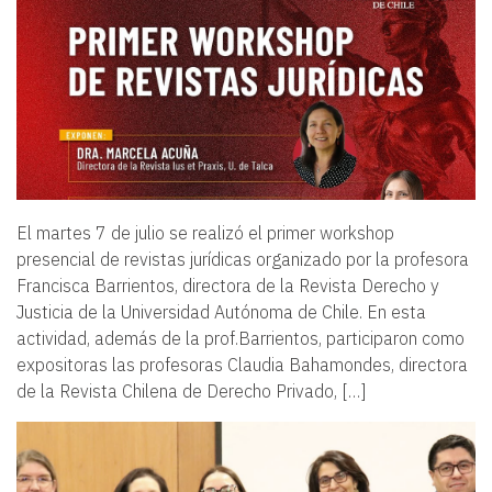
El martes 7 de julio se realizó el primer workshop
presencial de revistas jurídicas organizado por la profesora
Francisca Barrientos, directora de la Revista Derecho y
Justicia de la Universidad Autónoma de Chile. En esta
actividad, además de la prof.Barrientos, participaron como
expositoras las profesoras Claudia Bahamondes, directora
de la Revista Chilena de Derecho Privado, […]