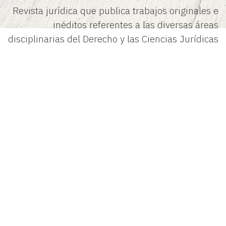
Revista jurídica que publica trabajos originales e
inéditos referentes a las diversas áreas
disciplinarias del Derecho y las Ciencias Jurídicas