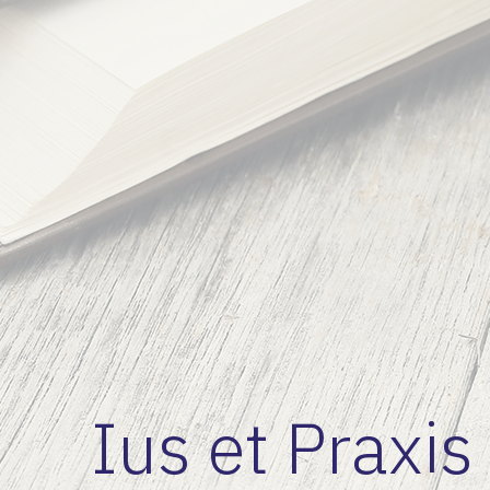
Ius et Praxis