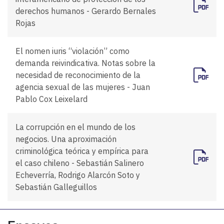
derechos humanos - Gerardo Bernales
Rojas
El nomen iuris “violación” como
demanda reivindicativa. Notas sobre la
necesidad de reconocimiento de la
agencia sexual de las mujeres - Juan
Pablo Cox Leixelard
La corrupción en el mundo de los
negocios. Una aproximación
criminológica teórica y empírica para
el caso chileno - Sebastián Salinero
Echeverría, Rodrigo Alarcón Soto y
Sebastián Galleguillos