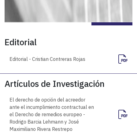
Editorial
Editorial - Cristian Contreras Rojas
Artículos de Investigación
El derecho de opción del acreedor
ante el incumplimiento contractual en
el Derecho de remedios europeo -
Rodrigo Barcia Lehmann y José
Maximiliano Rivera Restrepo