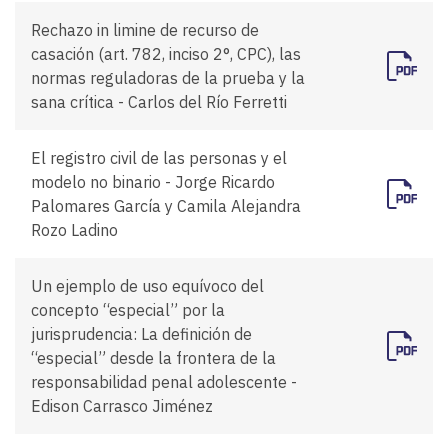
Rechazo in limine de recurso de
casación (art. 782, inciso 2°, CPC), las
normas reguladoras de la prueba y la
sana crítica - Carlos del Río Ferretti
El registro civil de las personas y el
modelo no binario - Jorge Ricardo
Palomares García y Camila Alejandra
Rozo Ladino
Un ejemplo de uso equívoco del
concepto “especial” por la
jurisprudencia: La definición de
“especial” desde la frontera de la
responsabilidad penal adolescente -
Edison Carrasco Jiménez