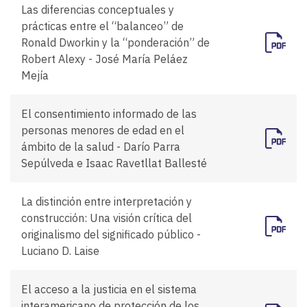
Las diferencias conceptuales y
prácticas entre el “balanceo” de
Ronald Dworkin y la “ponderación” de
Robert Alexy - José María Peláez
Mejía
El consentimiento informado de las
personas menores de edad en el
ámbito de la salud - Darío Parra
Sepúlveda e Isaac Ravetllat Ballesté
La distinción entre interpretación y
construcción: Una visión crítica del
originalismo del significado público -
Luciano D. Laise
El acceso a la justicia en el sistema
interamericano de protección de los