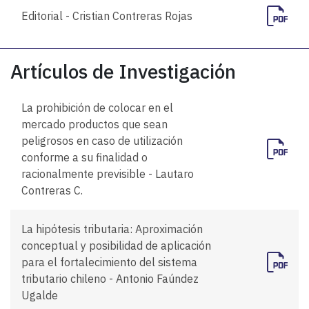
Editorial - Cristian Contreras Rojas
Artículos de Investigación
La prohibición de colocar en el
mercado productos que sean
peligrosos en caso de utilización
conforme a su finalidad o
racionalmente previsible - Lautaro
Contreras C.
La hipótesis tributaria: Aproximación
conceptual y posibilidad de aplicación
para el fortalecimiento del sistema
tributario chileno - Antonio Faúndez
Ugalde