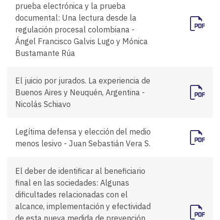
prueba electrónica y la prueba
documental: Una lectura desde la
regulación procesal colombiana -
Ángel Francisco Galvis Lugo y Mónica
Bustamante Rúa
El juicio por jurados. La experiencia de
Buenos Aires y Neuquén, Argentina -
Nicolás Schiavo
Legítima defensa y elección del medio
menos lesivo - Juan Sebastián Vera S.
El deber de identificar al beneficiario
final en las sociedades: Algunas
dificultades relacionadas con el
alcance, implementación y efectividad
de esta nueva medida de prevención