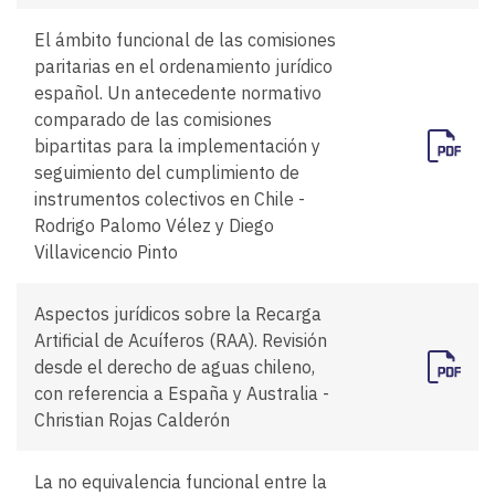
El ámbito funcional de las comisiones
paritarias en el ordenamiento jurídico
español. Un antecedente normativo
comparado de las comisiones
bipartitas para la implementación y
seguimiento del cumplimiento de
instrumentos colectivos en Chile -
Rodrigo Palomo Vélez y Diego
Villavicencio Pinto
Aspectos jurídicos sobre la Recarga
Artificial de Acuíferos (RAA). Revisión
desde el derecho de aguas chileno,
con referencia a España y Australia -
Christian Rojas Calderón
La no equivalencia funcional entre la