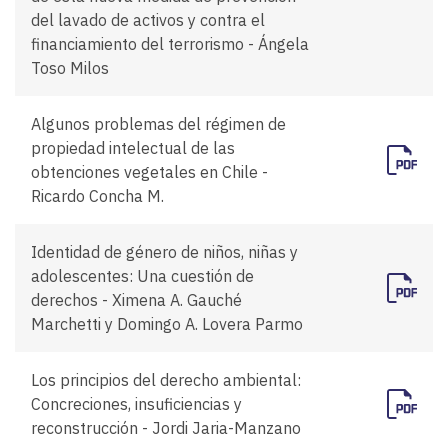
del lavado de activos y contra el
financiamiento del terrorismo - Ángela
Toso Milos
Algunos problemas del régimen de
propiedad intelectual de las
obtenciones vegetales en Chile -
Ricardo Concha M.
Identidad de género de niños, niñas y
adolescentes: Una cuestión de
derechos - Ximena A. Gauché
Marchetti y Domingo A. Lovera Parmo
Los principios del derecho ambiental:
Concreciones, insuficiencias y
reconstrucción - Jordi Jaria-Manzano