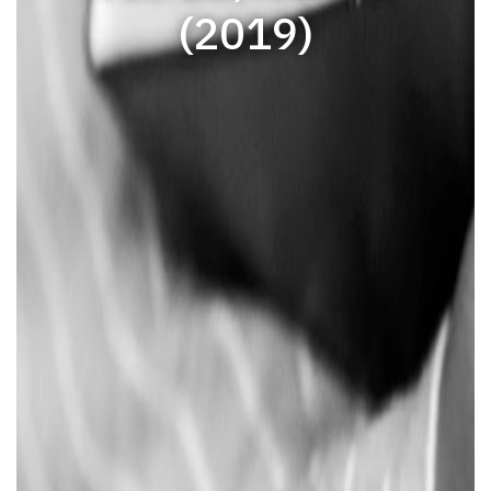
(2019)