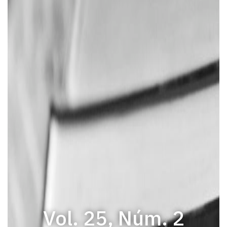
Vol. 25, Núm. 2