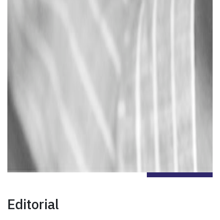
Editorial